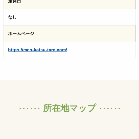
定休日
なし
ホームページ
https://men-katsu-taro.com/
所在地マップ