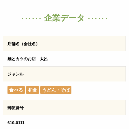
企業データ
店舗名（会社名）
麺とカツのお店 太呂
ジャンル
食べる
和食
うどん・そば
郵便番号
610-0111