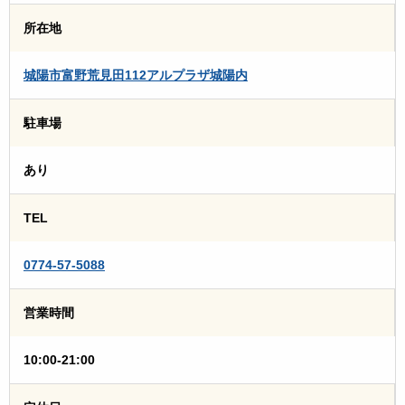
所在地
城陽市富野荒見田112アルプラザ城陽内
駐車場
あり
TEL
0774-57-5088
営業時間
10:00-21:00