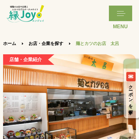
ホーム
お店・企業を探す
麺とカツのお店 太呂
店舗・企業紹介
クーポンを探す