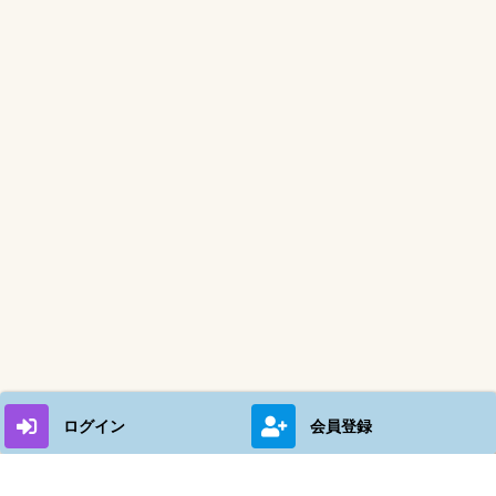
ログイン
会員登録