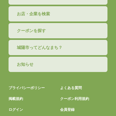
お店・企業を検索
クーポンを探す
城陽市ってどんなまち？
お知らせ
プライバシーポリシー
よくある質問
掲載規約
クーポン利用規約
ログイン
会員登録