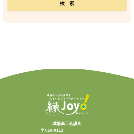
城陽商工会議所
〒610-0111