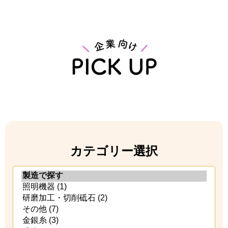
カテゴリー選択