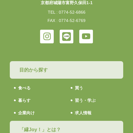
京都府城陽市富野久保田1-1
TEL : 0774-52-6866
FAX : 0774-52-6769
目的から探す
食べる
買う
暮らす
習う・学ぶ
企業向け
求人情報
「縁Joy！」とは？