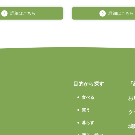
詳細はこちら
詳細はこちら
目的から探す
「
食べる
お
買う
ク
暮らす
城