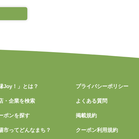
縁Joy！」とは？
プライバシーポリシー
店・企業を検索
よくある質問
ーポンを探す
掲載規約
陽市ってどんなまち？
クーポン利用規約