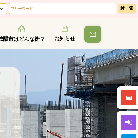
お知らせ
城陽市はどんな街？