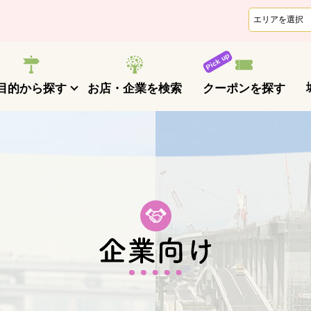
クーポンを探す
目的から探す
お店・企業を検索