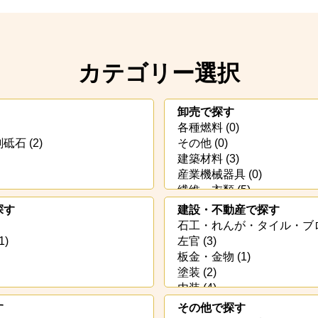
カテゴリー選択