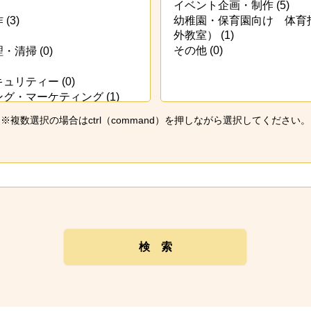
※複数選択の場合はctrl（command）を押しながら選択してください。