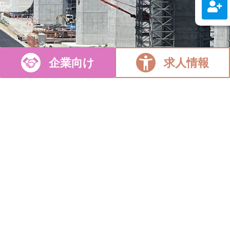
企業向け
求人情報