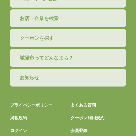
お店・企業を検索
クーポンを探す
城陽市ってどんなまち？
お知らせ
プライバシーポリシー
よくある質問
掲載規約
クーポン利用規約
ログイン
会員登録