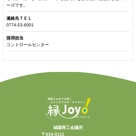
ーズです。
連絡先ＴＥＬ
0774-53-6001
採用担当
コントロールセンター
城陽商工会議所
〒610-0111