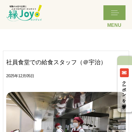
fooの値はパートタイム・アルバイトでした
社員食堂での給食スタッフ（＠宇治）
2025年12月05日
クーポンを探す