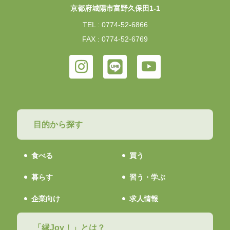
京都府城陽市富野久保田1-1
TEL : 0774-52-6866
FAX : 0774-52-6769
目的から探す
食べる
買う
暮らす
習う・学ぶ
企業向け
求人情報
「縁Joy！」とは？