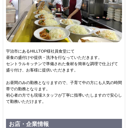
宇治市にあるHILLTOP様社員食堂にて
昼食の盛付けや提供・洗浄を行なっていただきます。
セントラルキッチンで準備された食材を簡単な調理で仕上げて
盛り付け、お客様に提供いただきます。
お昼間のみの勤務となりますので、子育て中の方にも人気の時間
帯での勤務となります。
初心者の方でも現場スタッフが丁寧に指導いたしますので安心し
て勤務いただけます。
お店・企業情報