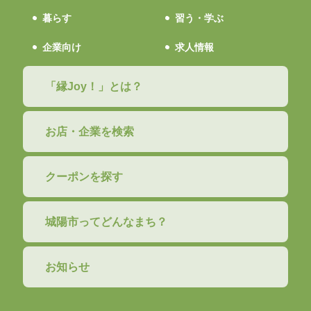
暮らす
習う・学ぶ
企業向け
求人情報
「縁Joy！」とは？
お店・企業を検索
クーポンを探す
城陽市ってどんなまち？
お知らせ