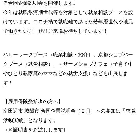
る合同企業説明会を開催します。
今年は就職氷河期世代等を対象として就業相談ブースを設
けています。コロナ禍で就職難であった若年層世代や地元
で働きたい方、ぜひご来場お待ちしています！
ハローワークブース（職業相談・紹介）、京都ジョブパー
クブース（就労相談）、マザーズジョブカフェ（子育て中
やひとり親家庭のママなどの就労支援）なども出展しま
す！
【雇用保険受給者の方へ】
京田辺市 城陽市 合同企業説明会（２月）への参加は「求職
活動実績」となります。
（※証明書をお渡しします）