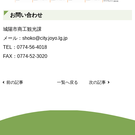
お問い合わせ
城陽市商工観光課
メール：shoko@city.joyo.lg.jp
TEL：0774-56-4018
FAX：0774-52-3020
前の記事
一覧へ戻る
次の記事