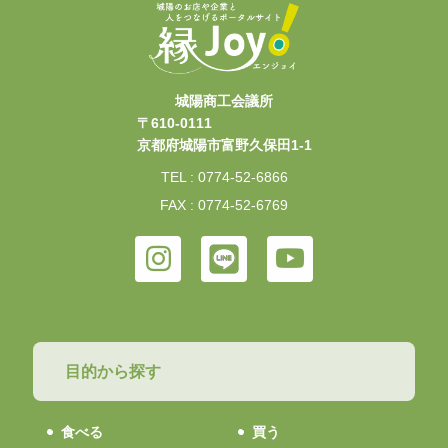
城陽商工会議所
〒610-0111
京都府城陽市富野久保田1-1
TEL : 0774-52-6866
FAX : 0774-52-6769
目的から探す
食べる
買う