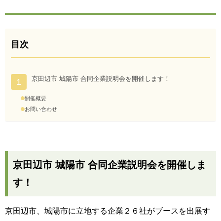
目次
京田辺市 城陽市 合同企業説明会を開催します！
開催概要
お問い合わせ
京田辺市 城陽市 合同企業説明会を開催しま
す！
京田辺市、城陽市に立地する企業２６社がブースを出展す