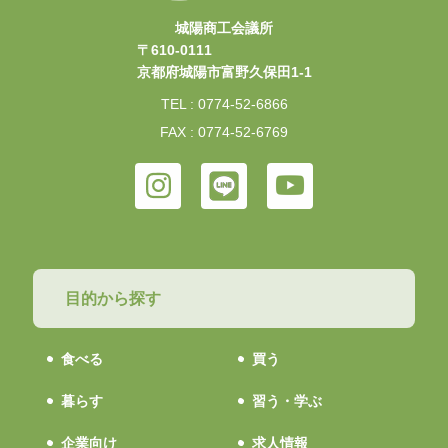
城陽商工会議所
〒610-0111
京都府城陽市富野久保田1-1
TEL : 0774-52-6866
FAX : 0774-52-6769
目的から探す
食べる
買う
暮らす
習う・学ぶ
企業向け
求人情報