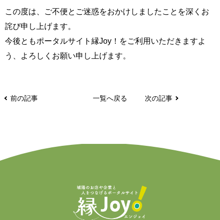
この度は、ご不便とご迷惑をおかけしましたことを深くお
詫び申し上げます。
今後ともポータルサイト縁Joy！をご利用いただきますよ
う、よろしくお願い申し上げます。
前の記事
一覧へ戻る
次の記事