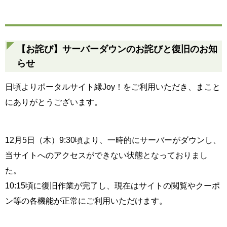
【お詫び】サーバーダウンのお詫びと復旧のお知
らせ
日頃よりポータルサイト縁Joy！をご利用いただき、まこと
にありがとうございます。
12月5日（木）9:30頃より、一時的にサーバーがダウンし、
当サイトへのアクセスができない状態となっておりまし
た。
10:15頃に復旧作業が完了し、現在はサイトの閲覧やクーポ
ン等の各機能が正常にご利用いただけます。