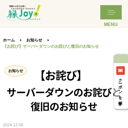
ホーム
お知らせ
【お詫び】サーバーダウンのお詫びと復旧のお知らせ
お知らせ
クーポンを探す
2024.12.05