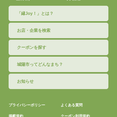
「縁Joy！」とは？
お店・企業を検索
クーポンを探す
城陽市ってどんなまち？
お知らせ
プライバシーポリシー
よくある質問
掲載規約
クーポン利用規約