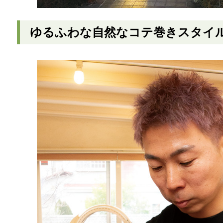
ゆるふわな自然なコテ巻きスタイ