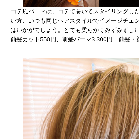
コテ風パーマは、コテで巻いてスタイリングし
い方、いつも同じヘアスタイルでイメージチェ
はいかがでしょう。とても柔らかくみずみずし
前髪カット550円、前髪パーマ3,300円、前髪・