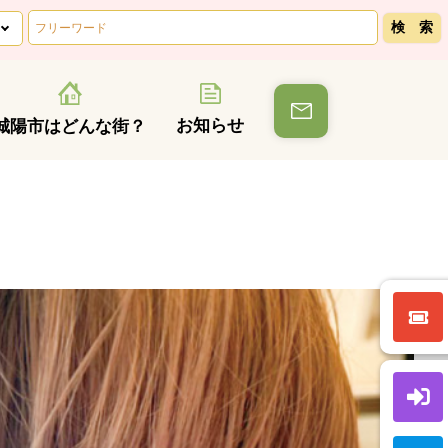
お知らせ
城陽市はどんな街？