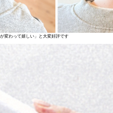
が変わって嬉しい」と大変好評です