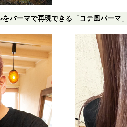
ルをパーマで再現できる「コテ風パーマ