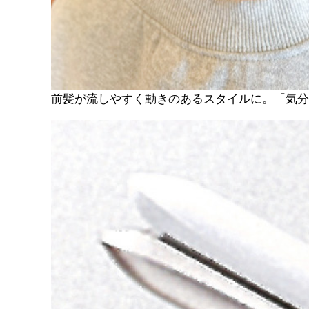
前髪が流しやすく動きのあるスタイルに。「気分