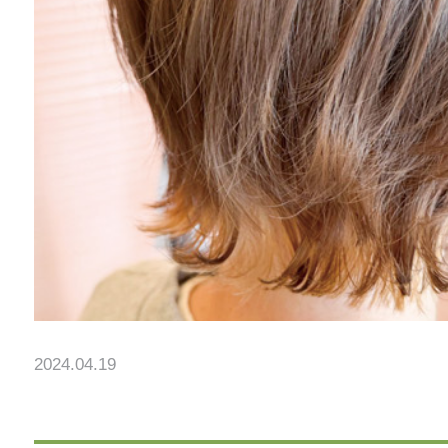
2024.04.19