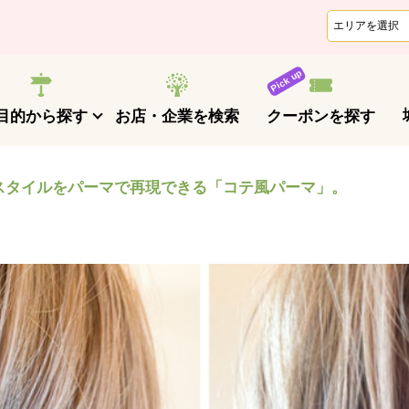
クーポンを探す
目的から探す
お店・企業を検索
スタイルをパーマで再現できる「コテ風パーマ」。