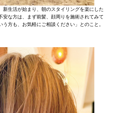
。新生活が始まり、朝のスタイリングを楽にした
不安な方は、まず前髪、顔周りを施術されてみて
いう方も、お気軽にご相談ください」とのこと。