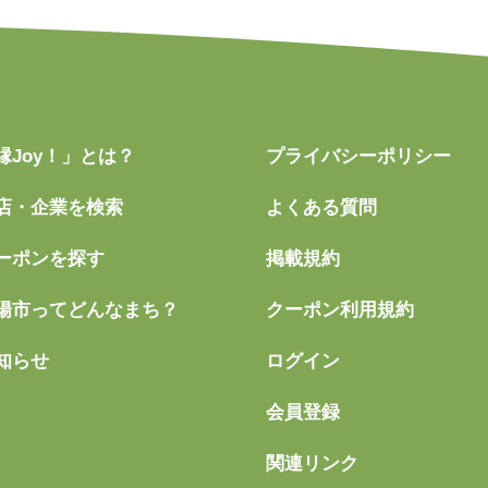
縁Joy！」とは？
プライバシーポリシー
店・企業を検索
よくある質問
ーポンを探す
掲載規約
陽市ってどんなまち？
クーポン利用規約
知らせ
ログイン
会員登録
関連リンク