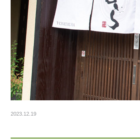
2023.12.19