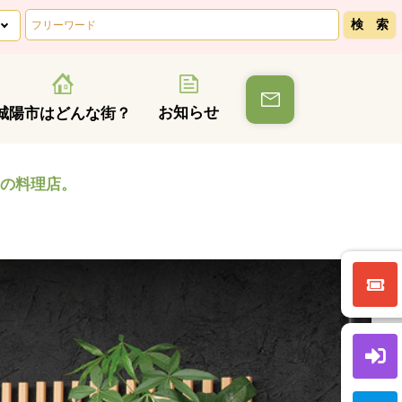
お知らせ
城陽市はどんな街？
の料理店。