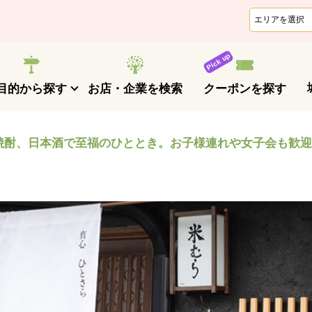
クーポンを探す
目的から探す
お店・企業を検索
焼酎、日本酒で至福のひととき。お子様連れや女子会も歓迎