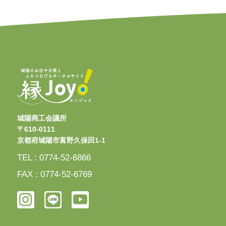
城陽商工会議所
〒610-0111
京都府城陽市富野久保田1-1
TEL : 0774-52-6866
FAX : 0774-52-6769