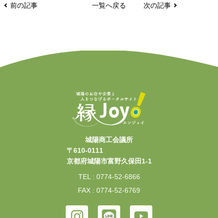
前の記事
一覧へ戻る
次の記事
城陽商工会議所
〒610-0111
京都府城陽市富野久保田1-1
TEL : 0774-52-6866
FAX : 0774-52-6769