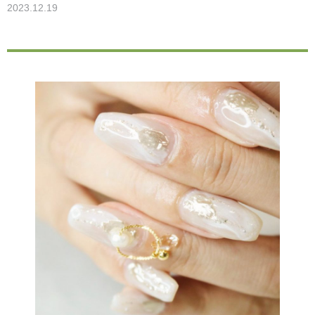
2023.12.19