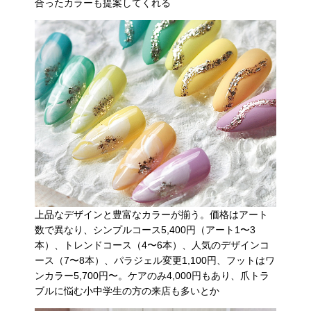
合ったカラーも提案してくれる
上品なデザインと豊富なカラーが揃う。価格はアート
数で異なり、シンプルコース5,400円（アート1〜3
本）、トレンドコース（4〜6本）、人気のデザインコ
ース（7〜8本）、パラジェル変更1,100円、フットはワ
ンカラー5,700円〜。ケアのみ4,000円もあり、爪トラ
ブルに悩む小中学生の方の来店も多いとか