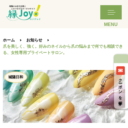
ホーム
お知らせ
爪を美しく、強く。好みのネイルから爪の悩みまで何でも相談でき
る、女性専用プライベートサロン。
城陽日和
クーポンを探す