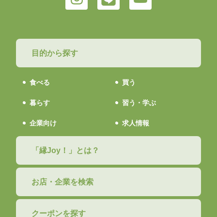
目的から探す
食べる
買う
暮らす
習う・学ぶ
企業向け
求人情報
「縁Joy！」とは？
お店・企業を検索
クーポンを探す