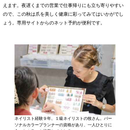
えます。夜遅くまでの営業で仕事帰りにも立ち寄りやすい
ので、この秋は爪を美しく健康に彩ってみてはいかがでし
ょう。専用サイトからのネット予約が便利です。
ネイリスト経験９年、１級ネイリストの牧さん。パー
ソナルカラープランナーの資格があり、一人ひとりに