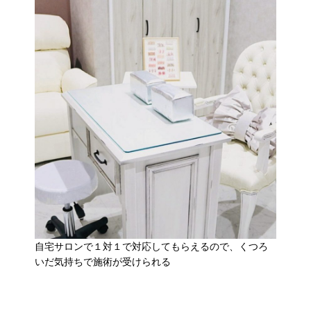
自宅サロンで１対１で対応してもらえるので、くつろ
いだ気持ちで施術が受けられる