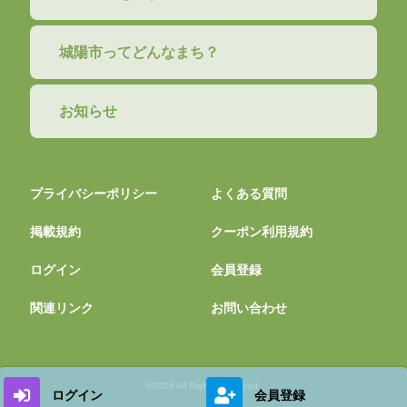
城陽市ってどんなまち？
お知らせ
プライバシーポリシー
よくある質問
掲載規約
クーポン利用規約
ログイン
会員登録
関連リンク
お問い合わせ
©︎2026 All Rights Reserved.
ログイン
会員登録