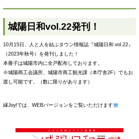
城陽日和vol.22発刊！
10月15日、人と人を結ぶタウン情報誌『城陽日和 vol.22』
（2023年秋号）を発刊しました！
本冊子は城陽市内に全戸配布しております。
※城陽商工会議所、城陽市商工観光課（本庁舎2F）でもお
渡し可能です。（数に限りがあります）
縁Joy!では、WEBバージョンをご覧いただけます