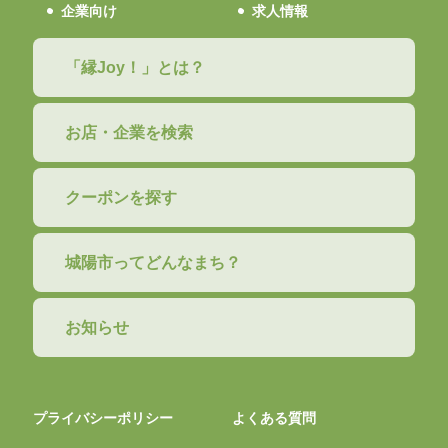
企業向け
求人情報
「縁Joy！」とは？
お店・企業を検索
クーポンを探す
城陽市ってどんなまち？
お知らせ
プライバシーポリシー
よくある質問