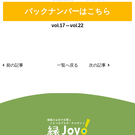
バックナンバーはこちら
vol.17～vol.22
前の記事
一覧へ戻る
次の記事