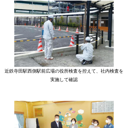
近鉄寺田駅西側駅前広場の役所検査を控えて、社内検査を
実施して確認