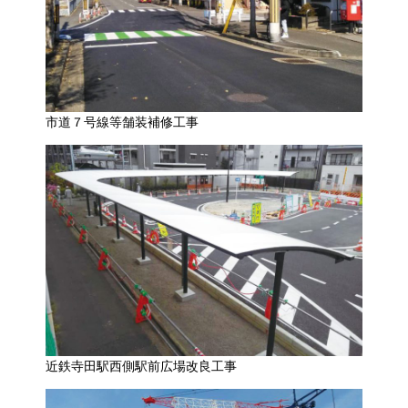
市道７号線等舗装補修工事
近鉄寺田駅西側駅前広場改良工事