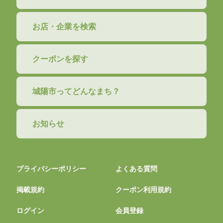
お店・企業を検索
クーポンを探す
城陽市ってどんなまち？
お知らせ
プライバシーポリシー
よくある質問
掲載規約
クーポン利用規約
ログイン
会員登録