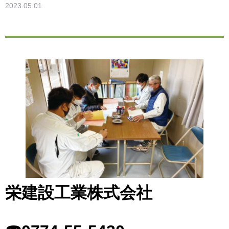
2023.05.01
栄建設工業株式会社