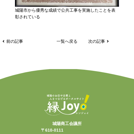
城陽市から優秀な成績で公共工事を実施したことを表
彰されている
前の記事
一覧へ戻る
次の記事
城陽商工会議所
〒610-0111