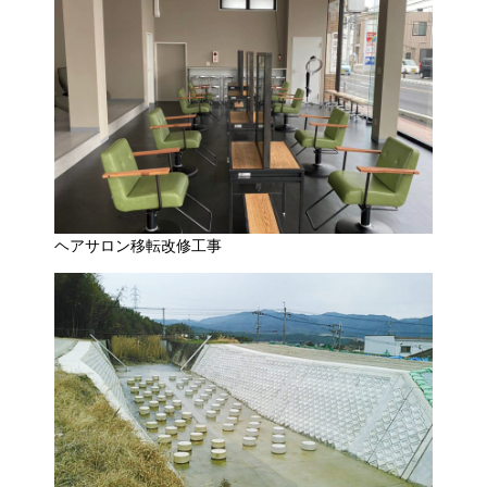
ヘアサロン移転改修工事