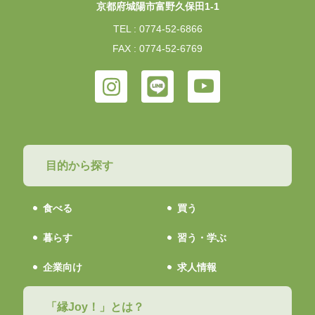
京都府城陽市富野久保田1-1
TEL : 0774-52-6866
FAX : 0774-52-6769
目的から探す
食べる
買う
暮らす
習う・学ぶ
企業向け
求人情報
「縁Joy！」とは？