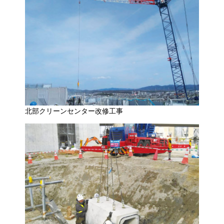
北部クリーンセンター改修工事