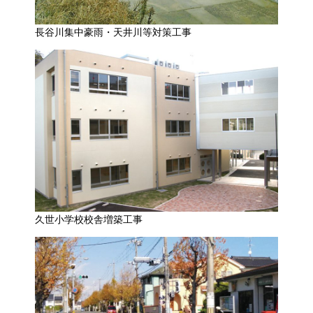
長谷川集中豪雨・天井川等対策工事
久世小学校校舎増築工事