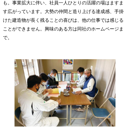
も。事業拡大に伴い、社員一人ひとりの活躍の場はますま
す広がっています。大勢の仲間と造り上げる達成感、手掛
けた建造物が長く残ることの喜びは、他の仕事では感じる
ことができません。興味のある方は同社のホームページま
で。